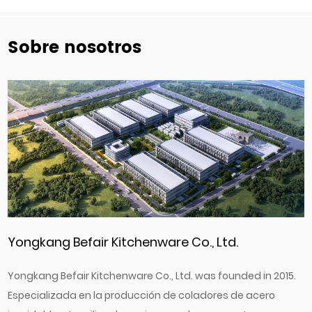
Sobre nosotros
Yongkang Befair Kitchenware Co., Ltd.
Yongkang Befair Kitchenware Co., Ltd. was founded in 2015.
Especializada en la producción de coladores de acero