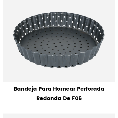
Bandeja Para Hornear Perforada
Redonda De F06