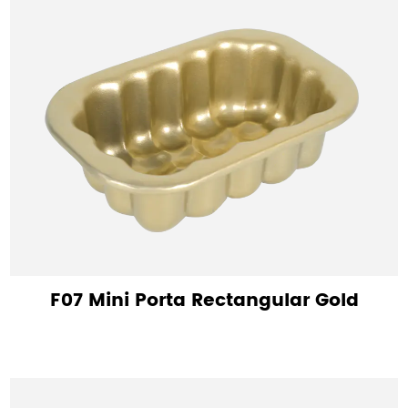
F07 Mini Porta Rectangular Gold