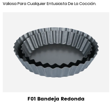
Valiosa Para Cualquier Entusiasta De La Cocción.
F01 Bandeja Redonda