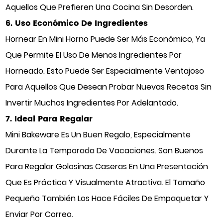
Aquellos Que Prefieren Una Cocina Sin Desorden.
6. Uso Económico De Ingredientes
Hornear En Mini Horno Puede Ser Más Económico, Ya
Que Permite El Uso De Menos Ingredientes Por
Horneado. Esto Puede Ser Especialmente Ventajoso
Para Aquellos Que Desean Probar Nuevas Recetas Sin
Invertir Muchos Ingredientes Por Adelantado.
7. Ideal Para Regalar
Mini Bakeware Es Un Buen Regalo, Especialmente
Durante La Temporada De Vacaciones. Son Buenos
Para Regalar Golosinas Caseras En Una Presentación
Que Es Práctica Y Visualmente Atractiva. El Tamaño
Pequeño También Los Hace Fáciles De Empaquetar Y
Enviar Por Correo.