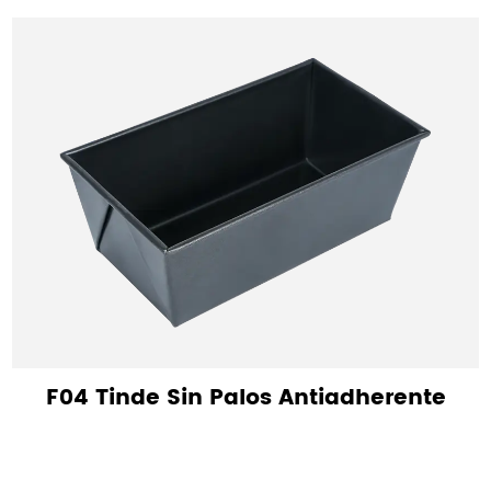
F04 Tinde Sin Palos Antiadherente