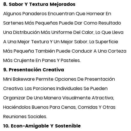
8. Sabor Y Textura Mejorados
Algunos Panaderos Encuentran Que Hornear En
Sartenes Más Pequeñas Puede Dar Como Resultado
Una Distribución Más Uniforme Del Calor, Lo Que Lleva
A Una Mejor Textura Y Un Mejor Sabor. La Superficie
Más Pequeña También Puede Conducir A Una Corteza
Más Crujiente En Panes Y Pasteles.
9. Presentación Creativa
Mini Bakeware Permite Opciones De Presentación
Creativa. Las Porciones Individuales Se Pueden
Organizar De Una Manera Visualmente Atractiva,
Haciéndolos Buenos Para Cenas, Comidas Y Otras
Reuniones Sociales.
10. Econ-Amigable Y Sostenible