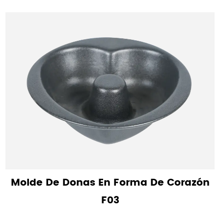
Molde De Donas En Forma De Corazón
F03