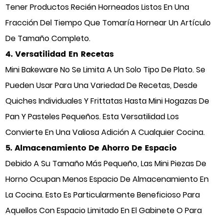
Tener Productos Recién Horneados Listos En Una
Fracción Del Tiempo Que Tomaría Hornear Un Artículo
De Tamaño Completo.
4. Versatilidad En Recetas
Mini Bakeware No Se Limita A Un Solo Tipo De Plato. Se
Pueden Usar Para Una Variedad De Recetas, Desde
Quiches Individuales Y Frittatas Hasta Mini Hogazas De
Pan Y Pasteles Pequeños. Esta Versatilidad Los
Convierte En Una Valiosa Adición A Cualquier Cocina.
5. Almacenamiento De Ahorro De Espacio
Debido A Su Tamaño Más Pequeño, Las Mini Piezas De
Horno Ocupan Menos Espacio De Almacenamiento En
La Cocina. Esto Es Particularmente Beneficioso Para
Aquellos Con Espacio Limitado En El Gabinete O Para