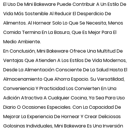
El Uso De Mini Bakeware Puede Contribuir A Un Estilo De
Vida Más Sostenible Al Reducir El Desperdicio De
Alimentos. Al Hornear Solo Lo Que Se Necesita, Menos
Comida Termina En La Basura, Que Es Mejor Para El
Medio Ambiente.
En Conclusión, Mini Bakeware Ofrece Una Multitud De
Ventajas Que Atienden A Los Estilos De Vida Modernos,
Desde La Alimentación Consciente De La Salud Hasta El
Almacenamiento Que Ahorra Espacio. Su Versatilidad,
Conveniencia Y Practicidad Los Convierten En Una
Adición Atractiva A Cualquier Cocina, Ya Sea Para Uso
Diario O Ocasiones Especiales. Con La Capacidad De
Mejorar La Experiencia De Hornear Y Crear Deliciosas
Golosinas Individuales, Mini Bakeware Es Una Inversión