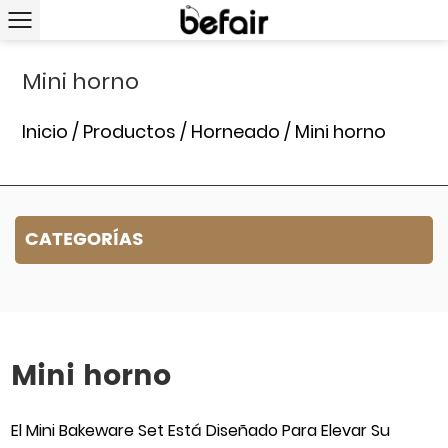
Mini horno
Inicio
/
Productos
/
Horneado
/
Mini horno
CATEGORÍAS
Mini horno
El Mini Bakeware Set Está Diseñado Para Elevar Su