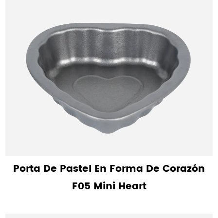
Porta De Pastel En Forma De Corazón
F05 Mini Heart