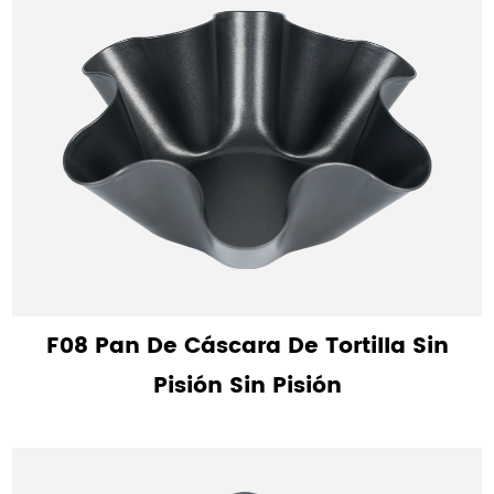
F08 Pan De Cáscara De Tortilla Sin
Pisión Sin Pisión