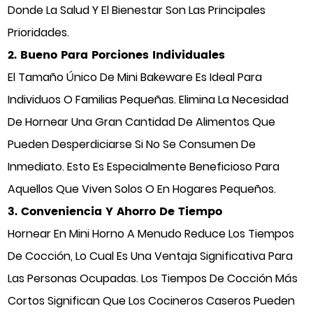
Donde La Salud Y El Bienestar Son Las Principales
Prioridades.
2. Bueno Para Porciones Individuales
El Tamaño Único De Mini Bakeware Es Ideal Para
Individuos O Familias Pequeñas. Elimina La Necesidad
De Hornear Una Gran Cantidad De Alimentos Que
Pueden Desperdiciarse Si No Se Consumen De
Inmediato. Esto Es Especialmente Beneficioso Para
Aquellos Que Viven Solos O En Hogares Pequeños.
3. Conveniencia Y Ahorro De Tiempo
Hornear En Mini Horno A Menudo Reduce Los Tiempos
De Cocción, Lo Cual Es Una Ventaja Significativa Para
Las Personas Ocupadas. Los Tiempos De Cocción Más
Cortos Significan Que Los Cocineros Caseros Pueden