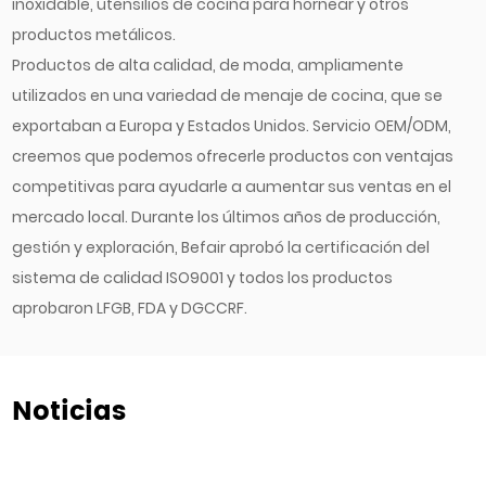
inoxidable, utensilios de cocina para hornear y otros
productos metálicos.
Productos de alta calidad, de moda, ampliamente
utilizados en una variedad de menaje de cocina, que se
exportaban a Europa y Estados Unidos. Servicio OEM/ODM,
creemos que podemos ofrecerle productos con ventajas
competitivas para ayudarle a aumentar sus ventas en el
mercado local. Durante los últimos años de producción,
gestión y exploración, Befair aprobó la certificación del
sistema de calidad ISO9001 y todos los productos
aprobaron LFGB, FDA y DGCCRF.
Noticias