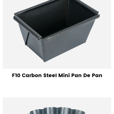
F10 Carbon Steel Mini Pan De Pan