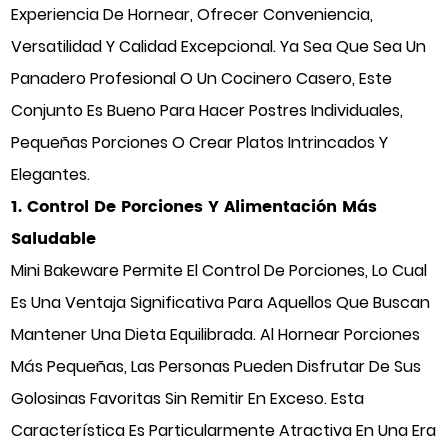
Experiencia De Hornear, Ofrecer Conveniencia,
Versatilidad Y Calidad Excepcional. Ya Sea Que Sea Un
Panadero Profesional O Un Cocinero Casero, Este
Conjunto Es Bueno Para Hacer Postres Individuales,
Pequeñas Porciones O Crear Platos Intrincados Y
Elegantes.
1. Control De Porciones Y Alimentación Más
Saludable
Mini Bakeware Permite El Control De Porciones, Lo Cual
Es Una Ventaja Significativa Para Aquellos Que Buscan
Mantener Una Dieta Equilibrada. Al Hornear Porciones
Más Pequeñas, Las Personas Pueden Disfrutar De Sus
Golosinas Favoritas Sin Remitir En Exceso. Esta
Característica Es Particularmente Atractiva En Una Era