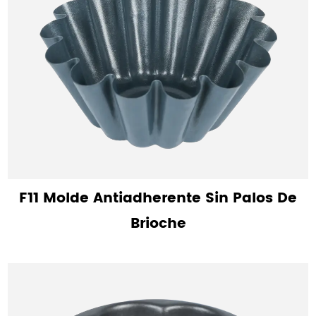
F11 Molde Antiadherente Sin Palos De
Brioche