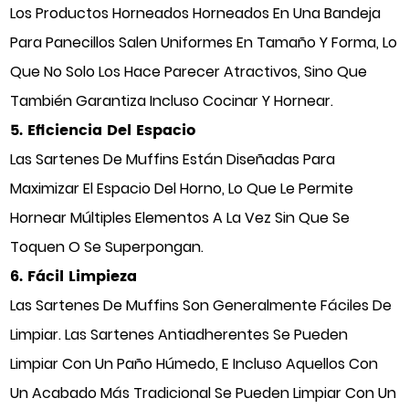
Los Productos Horneados Horneados En Una Bandeja
Para Panecillos Salen Uniformes En Tamaño Y Forma, Lo
Que No Solo Los Hace Parecer Atractivos, Sino Que
También Garantiza Incluso Cocinar Y Hornear.
5. Eficiencia Del Espacio
Las Sartenes De Muffins Están Diseñadas Para
Maximizar El Espacio Del Horno, Lo Que Le Permite
Hornear Múltiples Elementos A La Vez Sin Que Se
Toquen O Se Superpongan.
6. Fácil Limpieza
Las Sartenes De Muffins Son Generalmente Fáciles De
Limpiar. Las Sartenes Antiadherentes Se Pueden
Limpiar Con Un Paño Húmedo, E Incluso Aquellos Con
Un Acabado Más Tradicional Se Pueden Limpiar Con Un