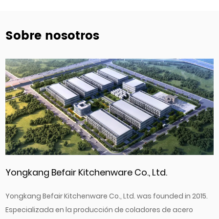
Sobre nosotros
Yongkang Befair Kitchenware Co., Ltd.
Yongkang Befair Kitchenware Co., Ltd. was founded in 2015.
Especializada en la producción de coladores de acero