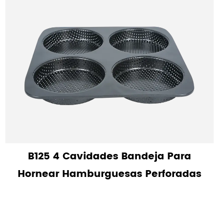
B125 4 Cavidades Bandeja Para
Hornear Hamburguesas Perforadas