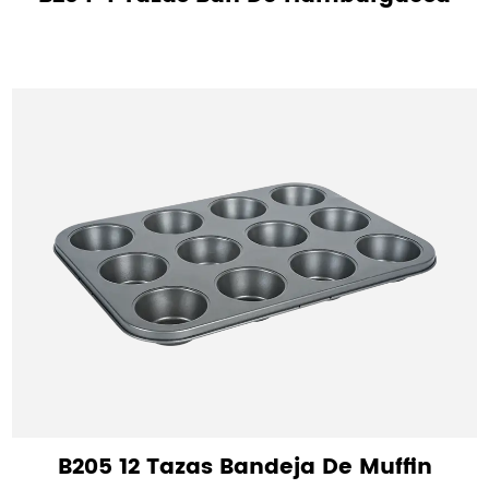
B205 12 Tazas Bandeja De Muffin