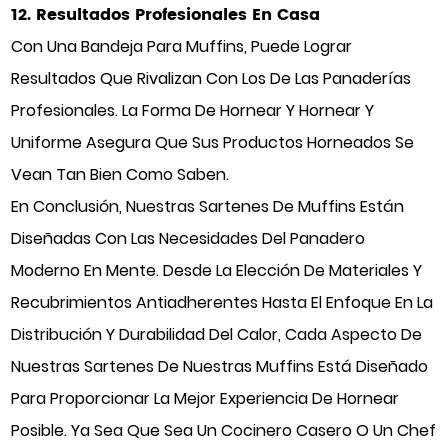
12. Resultados Profesionales En Casa
Con Una Bandeja Para Muffins, Puede Lograr
Resultados Que Rivalizan Con Los De Las Panaderías
Profesionales. La Forma De Hornear Y Hornear Y
Uniforme Asegura Que Sus Productos Horneados Se
Vean Tan Bien Como Saben.
En Conclusión, Nuestras Sartenes De Muffins Están
Diseñadas Con Las Necesidades Del Panadero
Moderno En Mente. Desde La Elección De Materiales Y
Recubrimientos Antiadherentes Hasta El Enfoque En La
Distribución Y Durabilidad Del Calor, Cada Aspecto De
Nuestras Sartenes De Nuestras Muffins Está Diseñado
Para Proporcionar La Mejor Experiencia De Hornear
Posible. Ya Sea Que Sea Un Cocinero Casero O Un Chef