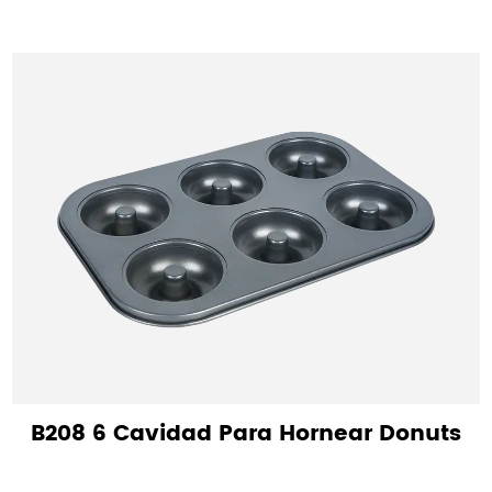
B208 6 Cavidad Para Hornear Donuts