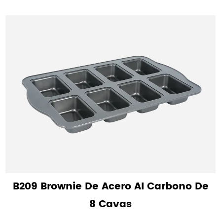
B209 Brownie De Acero Al Carbono De
8 Cavas