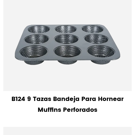
B124 9 Tazas Bandeja Para Hornear
Muffins Perforados