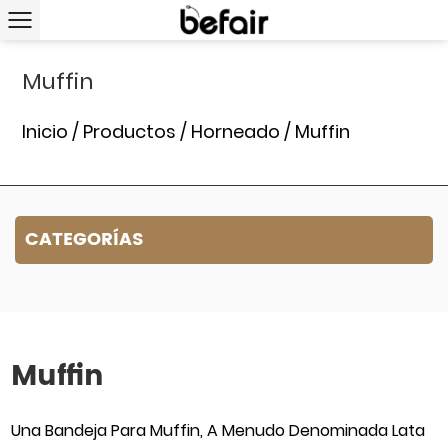
Muffin
Inicio
/
Productos
/
Horneado
/
Muffin
CATEGORÍAS
Muffin
Una Bandeja Para Muffin, A Menudo Denominada Lata