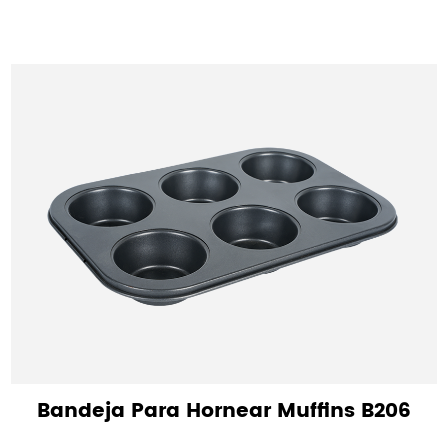
Bandeja Para Hornear Muffins B206