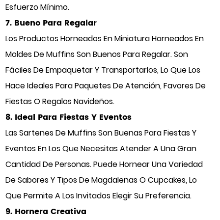
Esfuerzo Mínimo.
7. Bueno Para Regalar
Los Productos Horneados En Miniatura Horneados En
Moldes De Muffins Son Buenos Para Regalar. Son
Fáciles De Empaquetar Y Transportarlos, Lo Que Los
Hace Ideales Para Paquetes De Atención, Favores De
Fiestas O Regalos Navideños.
8. Ideal Para Fiestas Y Eventos
Las Sartenes De Muffins Son Buenas Para Fiestas Y
Eventos En Los Que Necesitas Atender A Una Gran
Cantidad De Personas. Puede Hornear Una Variedad
De Sabores Y Tipos De Magdalenas O Cupcakes, Lo
Que Permite A Los Invitados Elegir Su Preferencia.
9. Hornera Creativa