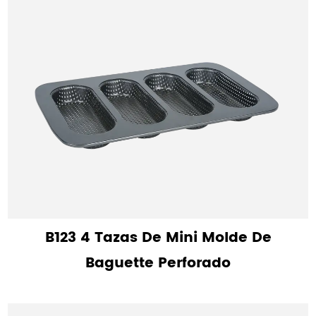
B123 4 Tazas De Mini Molde De
Baguette Perforado