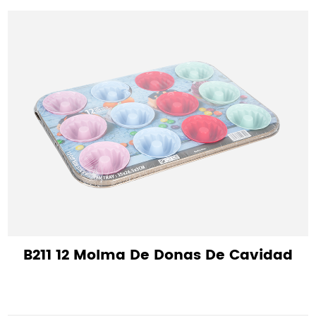
B211 12 Molma De Donas De Cavidad