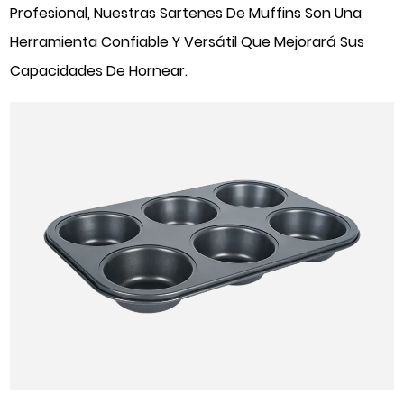
Profesional, Nuestras Sartenes De Muffins Son Una
Herramienta Confiable Y Versátil Que Mejorará Sus
Capacidades De Hornear.