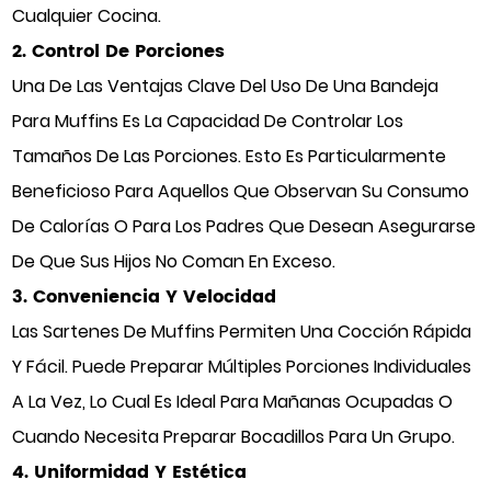
Cualquier Cocina.
2. Control De Porciones
Una De Las Ventajas Clave Del Uso De Una Bandeja
Para Muffins Es La Capacidad De Controlar Los
Tamaños De Las Porciones. Esto Es Particularmente
Beneficioso Para Aquellos Que Observan Su Consumo
De Calorías O Para Los Padres Que Desean Asegurarse
De Que Sus Hijos No Coman En Exceso.
3. Conveniencia Y Velocidad
Las Sartenes De Muffins Permiten Una Cocción Rápida
Y Fácil. Puede Preparar Múltiples Porciones Individuales
A La Vez, Lo Cual Es Ideal Para Mañanas Ocupadas O
Cuando Necesita Preparar Bocadillos Para Un Grupo.
4. Uniformidad Y Estética