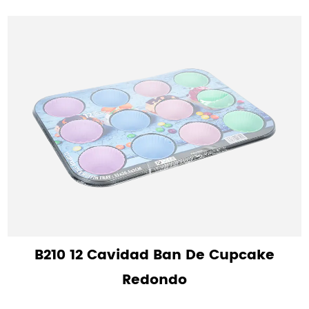
B210 12 Cavidad Ban De Cupcake
Redondo