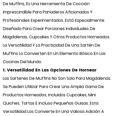
De Muffins, Es Una Herramienta De Cocción
Imprescindible Para Panaderos Aficionados Y
Profesionales Experimentados. Está Especialmente
Diseñado Para Crear Porciones Individuales De
Magdalenas, Cupcakes Y Otros Productos Horneados.
La Versatilidad Y La Practicidad De Una Sartén De
Muffins Lo Convierten En Un Elemento Básico En Las
Cocinas Del Mundo.
1. Versatilidad En Las Opciones De Hornear
Las Sartenes De Muffins No Son Solo Para Magdalenas.
Se Pueden Utilizar Para Crear Una Amplia Gama De
Productos Horneados, Incluidos Cupcakes, Mini
Quiches, Tartas E Incluso Pequeñas Guisas. Esta
Versatilidad Los Convierte En Una Valiosa Adición A