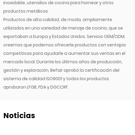
inoxidable, utensilios de cocina para hornear y otros
productos metálicos.
Productos de alta calidad, de moda, ampliamente
utilizados en una variedad de menaje de cocina, que se
exportaban a Europa y Estados Unidos. Servicio OEM/ODM,
creemos que podemos ofrecerle productos con ventajas
competitivas para ayudarle a aumentar sus ventas en el
mercado local. Durante los últimos años de producción,
gestión y exploración, Befair aprobó la certificación del
sistema de calidad ISO9001 y todos los productos
aprobaron LFGB, FDA y DGCCRF.
Noticias