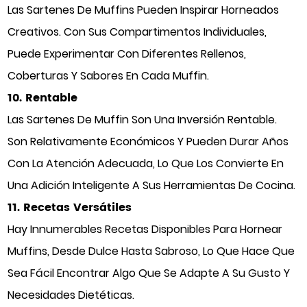
Las Sartenes De Muffins Pueden Inspirar Horneados
Creativos. Con Sus Compartimentos Individuales,
Puede Experimentar Con Diferentes Rellenos,
Coberturas Y Sabores En Cada Muffin.
10. Rentable
Las Sartenes De Muffin Son Una Inversión Rentable.
Son Relativamente Económicos Y Pueden Durar Años
Con La Atención Adecuada, Lo Que Los Convierte En
Una Adición Inteligente A Sus Herramientas De Cocina.
11. Recetas Versátiles
Hay Innumerables Recetas Disponibles Para Hornear
Muffins, Desde Dulce Hasta Sabroso, Lo Que Hace Que
Sea Fácil Encontrar Algo Que Se Adapte A Su Gusto Y
Necesidades Dietéticas.