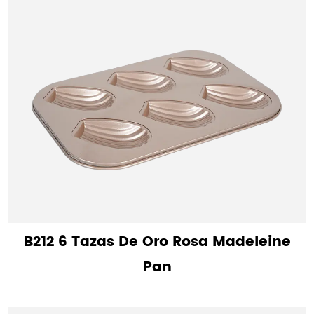
B212 6 Tazas De Oro Rosa Madeleine
Pan